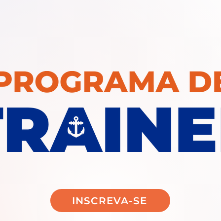
INSCREVA-SE