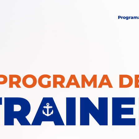
Programa