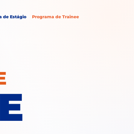
 de Estágio
Programa de Trainee