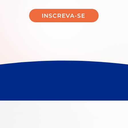
INSCREVA-SE