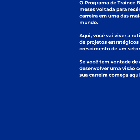
O Programa de Trainee B
meses voltada para recé
carreira em uma das mai
mundo.
Aqui, você vai viver a r
de projetos estratégicos
crescimento de um setor 
Se você tem vontade de a
desenvolver uma visão c
sua carreira começa aqui